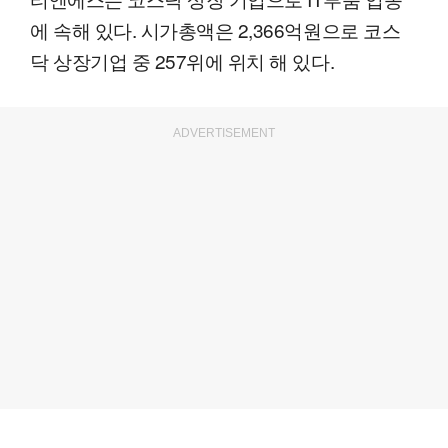
에 속해 있다. 시가총액은 2,366억원으로 코스
닥 상장기업 중 257위에 위치 해 있다.
ADVERTISEMENT