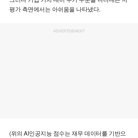
평가 측면에서는 아쉬움을 나타냈다.
ADVERTISEMENT
(위의 AI인공지능 점수는 재무 데이터를 기반으