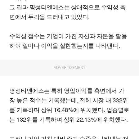
그 결과 명성티엔에스는 상대적으로 수익성 측
면에서 두각을 드러내고 있었다.
수익성 점수는 기업이 가진 자산과 자본을 활용
하여 얼마나 이익을 실현했는지를 나타낸다.
ADVERTISEMENT
명성티엔에스는 특히 영업이익률 측면에서 가
장 높은 점수는 기록했는데, 전체 시장 내 332위
를 기록하며 상위 16.48%에 위치했다. 업종별로
는 132위를 기록하며 상위 22.13%에 위치했다.
그러나 기업 가치 대비 주가 수준을 나타내는 저