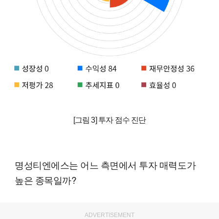
[그림 3] 투자 점수 진단
명성티엔에스는 어느 측면에서 투자 매력도가
높은 종목일까?
ADVERTISEMENT