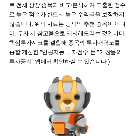
로 전체 상장 종목과 비교/분석하여 도출한 점수
로 높은 점수가 반드시 높은 수익률을 보장하지
않습니다. 위의 자료는 당사의 추천 종목이 아니
며, 투자 시 참고용으로 제시해드리는 것입니다.
핵심투자지표를 결합해 종목의 투자매력도를
종합 계산한 "인공지능 투자점수"는 "거장들의
투자공식" 앱에서 확인하실 수 있습니다.)