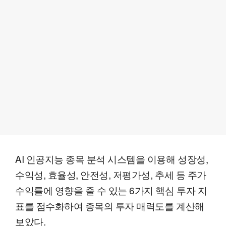
AI 인공지능 종목 분석 시스템을 이용해 성장성,
수익성, 효율성, 안전성, 저평가성, 추세 등 주가
수익률에 영향을 줄 수 있는 6가지 핵심 투자 지
표를 점수화하여 종목의 투자 매력도를 계산해
보았다.