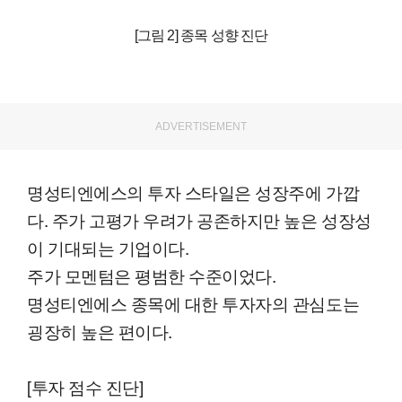
[그림 2] 종목 성향 진단
ADVERTISEMENT
명성티엔에스의 투자 스타일은 성장주에 가깝
다. 주가 고평가 우려가 공존하지만 높은 성장성
이 기대되는 기업이다.
주가 모멘텀은 평범한 수준이었다.
명성티엔에스 종목에 대한 투자자의 관심도는
굉장히 높은 편이다.
[투자 점수 진단]