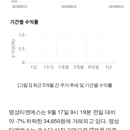
[그림 1] 최근 3개월 간 주가 추세 및 기간별 수익률
명성티엔에스는 9월 17일 9시 19분 전일 대비
약 -7% 하락한 34,650원에 거래되고 있다. 명성
티엔에스는 코스닥 상장 기업으로 IT부품 업종