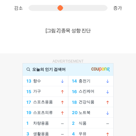
[그림 2] 종목 성향 진단
ADVERTISEMENT