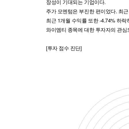
장성이 기대되는 기업이다.
주가 모멘텀은 부진한 편이었다. 최근 
최근 1개월 수익률 또한 -4.74% 
와이엠티 종목에 대한 투자자의 관심
[투자 점수 진단]