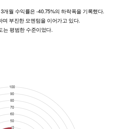
3개월 수익률은 -40.75%의 하락폭을 기록했다.
하락하며 부진한 모멘텀을 이어가고 있다.
도는 평범한 수준이었다.