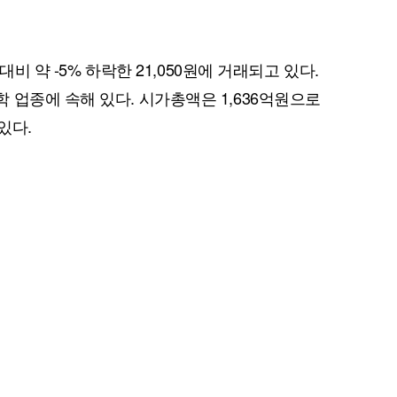
대비 약 -5% 하락한 21,050원에 거래되고 있다.
 업종에 속해 있다. 시가총액은 1,636억원으로
있다.