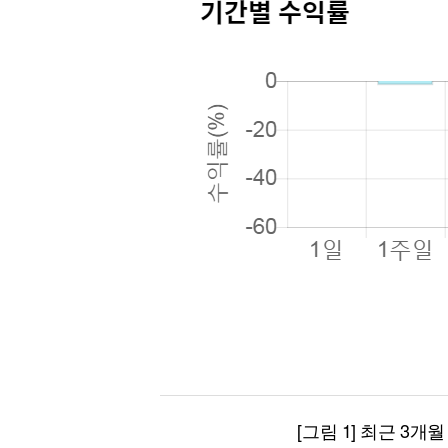
[그림 1] 최근 3개