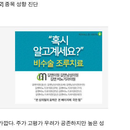
 2] 종목 성향 진단
깝다. 주가 고평가 우려가 공존하지만 높은 성