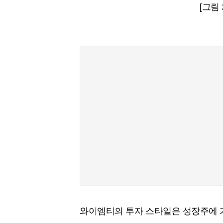
[그림
와이엠티의 투자 스타일은 성장주에 가