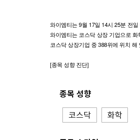
와이엠티는 9월 17일 14시 25분 전일 
와이엠티는 코스닥 상장 기업으로 화학
코스닥 상장기업 중 388위에 위치 해 
[종목 성향 진단]