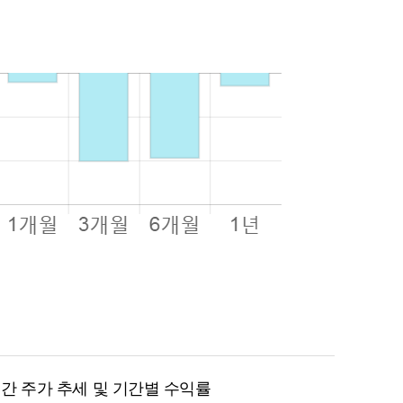
월 간 주가 추세 및 기간별 수익률