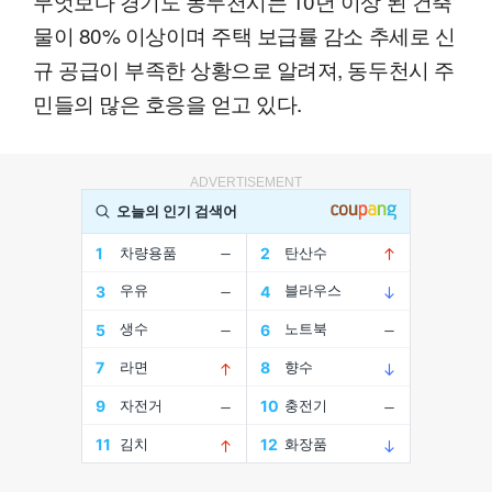
무엇보다 경기도 동두천시는 10년 이상 된 건축
물이 80% 이상이며 주택 보급률 감소 추세로 신
규 공급이 부족한 상황으로 알려져, 동두천시 주
민들의 많은 호응을 얻고 있다.
ADVERTISEMENT