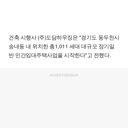
건축 시행사 (주)도담하우징은 "경기도 동두천시
송내동 내 위치한 총1,011 세대 대규모 장기일
반 민간임대주택사업을 시작한다"고 전했다.
ADVERTISEMENT