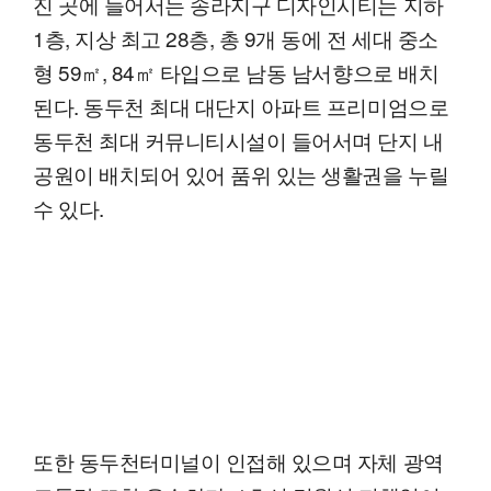
진 곳에 들어서는 송라지구 디자인시티는 지하
1층, 지상 최고 28층, 총 9개 동에 전 세대 중소
형 59㎡, 84㎡ 타입으로 남동 남서향으로 배치
된다. 동두천 최대 대단지 아파트 프리미엄으로
동두천 최대 커뮤니티시설이 들어서며 단지 내
공원이 배치되어 있어 품위 있는 생활권을 누릴
수 있다.
또한 동두천터미널이 인접해 있으며 자체 광역