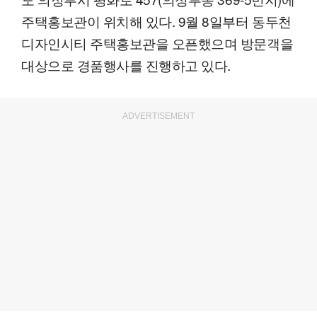
주택홍보관이 위치해 있다. 9월 8일부터 동두천
디자인시티 주택홍보관을 오픈했으며 방문객을
대상으로 경품행사를 진행하고 있다.
ADVERTISEMENT