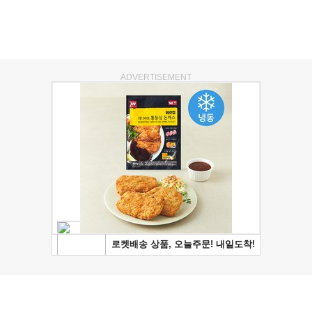
ADVERTISEMENT