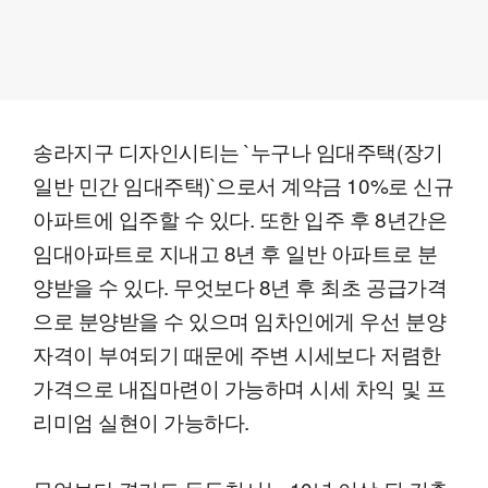
송라지구 디자인시티는 `누구나 임대주택(장기
일반 민간 임대주택)`으로서 계약금 10%로 신규
아파트에 입주할 수 있다. 또한 입주 후 8년간은
임대아파트로 지내고 8년 후 일반 아파트로 분
양받을 수 있다. 무엇보다 8년 후 최초 공급가격
으로 분양받을 수 있으며 임차인에게 우선 분양
자격이 부여되기 때문에 주변 시세보다 저렴한
가격으로 내집마련이 가능하며 시세 차익 및 프
리미엄 실현이 가능하다.