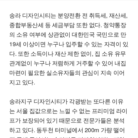
송라 디자인시티는 분양전환 전 취득세, 재산세,
종합부동산세 등 세금부담 또한 없다. 청약통장
의 소유 여부에 상관없이 대한민국 국민으로 만
19세 이상이면 누구나 입주할 수 있는 자격이 있
다. 또한 소득이나 재산 제한 없이, 집 소유 유무
관계없이 누구나 저렴하게 거주할 수 있어 내집
마련이 필요한 실소유자들의 관심이 지속 이어
지고 있다.
송라지구 디자인시티가 각광받는 또다른 이유
는 서울 집값으로는 느낄 수 없는 프리미엄 라이
프가 보장되어 있기 때문으로 전문가들은 분석
하고 있다. 동두천 터미널에서 200m 가량 떨어