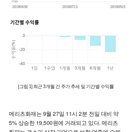
[그림 1] 최근 3개월 간 주가 추세 및 기간별 수익률
메리츠화재는 9월 27일 11시 2분 전일 대비 약
5% 상승한 19,500원에 거래되고 있다. 메리츠
화재는 코스피 상장 기업으로 보험 업종에 속해