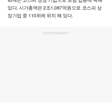
있다. 시가총액은 2조1,087억원으로 코스피 상
장기업 중 110위에 위치 해 있다.
ADVERTISEMENT