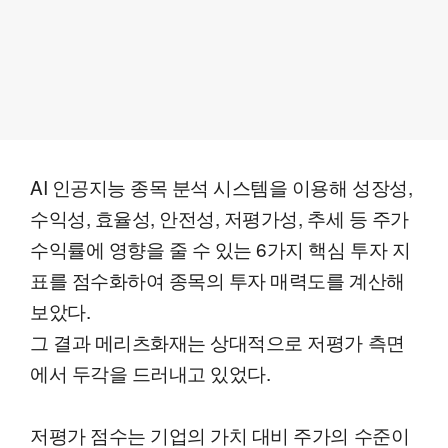
AI 인공지능 종목 분석 시스템을 이용해 성장성,
수익성, 효율성, 안전성, 저평가성, 추세 등 주가
수익률에 영향을 줄 수 있는 6가지 핵심 투자 지
표를 점수화하여 종목의 투자 매력도를 계산해
보았다.
그 결과 메리츠화재는 상대적으로 저평가 측면
에서 두각을 드러내고 있었다.
저평가 점수는 기업의 가치 대비 주가의 수준이