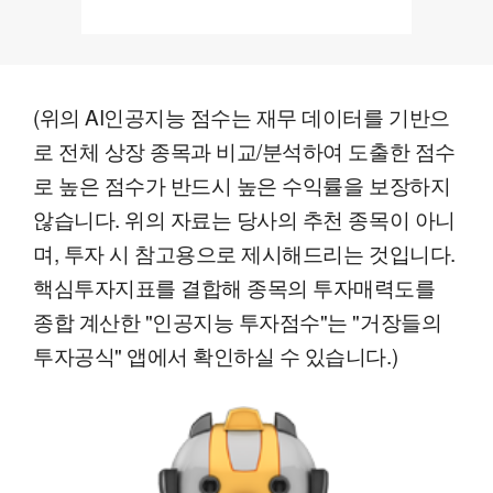
(위의 AI인공지능 점수는 재무 데이터를 기반으
로 전체 상장 종목과 비교/분석하여 도출한 점수
로 높은 점수가 반드시 높은 수익률을 보장하지
않습니다. 위의 자료는 당사의 추천 종목이 아니
며, 투자 시 참고용으로 제시해드리는 것입니다.
핵심투자지표를 결합해 종목의 투자매력도를
종합 계산한 "인공지능 투자점수"는 "거장들의
투자공식" 앱에서 확인하실 수 있습니다.)