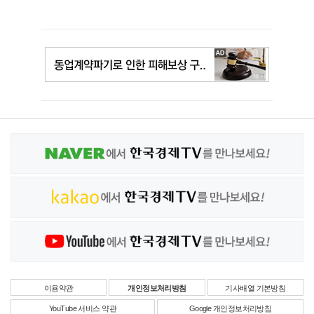
이용약관
개인정보처리방침
기사배열 기본방침
YouTube 서비스 약관
Google 개인정보처리방침