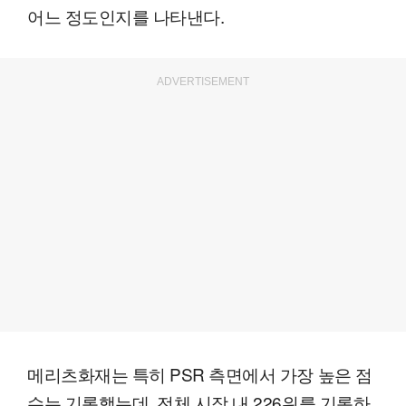
어느 정도인지를 나타낸다.
ADVERTISEMENT
메리츠화재는 특히 PSR 측면에서 가장 높은 점
수는 기록했는데, 전체 시장 내 226위를 기록하