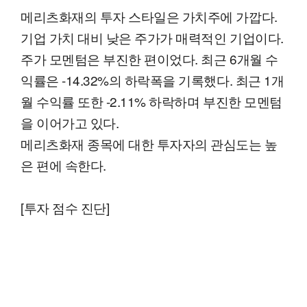
메리츠화재의 투자 스타일은 가치주에 가깝다.
기업 가치 대비 낮은 주가가 매력적인 기업이다.
주가 모멘텀은 부진한 편이었다. 최근 6개월 수
익률은 -14.32%의 하락폭을 기록했다. 최근 1개
월 수익률 또한 -2.11% 하락하며 부진한 모멘텀
을 이어가고 있다.
메리츠화재 종목에 대한 투자자의 관심도는 높
은 편에 속한다.
[투자 점수 진단]