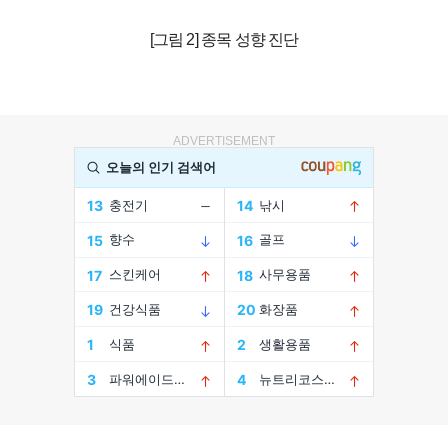
[그림 2] 종목 성향 진단
ADVERTISEMENT