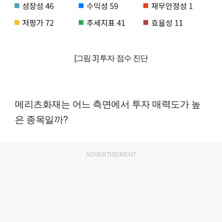
[그림 3] 투자 점수 진단
메리츠화재는 어느 측면에서 투자 매력도가 높
은 종목일까?
ADVERTISEMENT