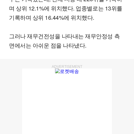
며 상위 12.1%에 위치했다. 업종별로는 13위를
기록하며 상위 16.44%에 위치했다.
그러나 재무건전성을 나타내는 재무안정성 측
면에서는 아쉬운 점을 나타냈다.
ADVERTISEMENT