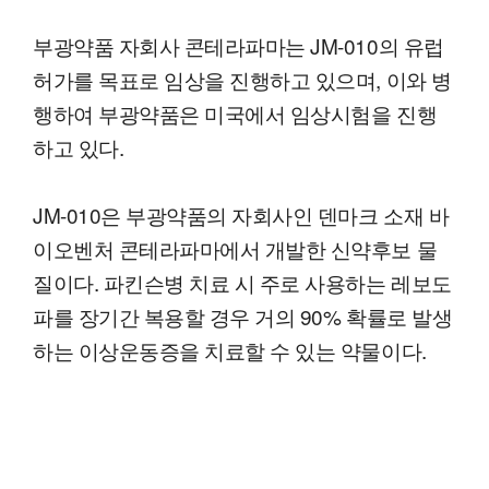
부광약품 자회사 콘테라파마는 JM-010의 유럽
허가를 목표로 임상을 진행하고 있으며, 이와 병
행하여 부광약품은 미국에서 임상시험을 진행
하고 있다.
JM-010은 부광약품의 자회사인 덴마크 소재 바
이오벤처 콘테라파마에서 개발한 신약후보 물
질이다. 파킨슨병 치료 시 주로 사용하는 레보도
파를 장기간 복용할 경우 거의 90% 확률로 발생
하는 이상운동증을 치료할 수 있는 약물이다.