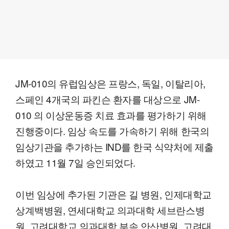
JM-010의 유럽임상은 프랑스, 독일, 이탈리아,
스페인 4개국의 파킨슨 환자를 대상으로 JM-
010 의 이상운동증 치료 효과를 평가하기 위해
진행중이다. 임상 속도를 가속하기 위해 한국의
임상기관을 추가하는 IND를 한국 식약처에 제출
하였고 11월 7일 승인되었다.
이번 임상에 추가된 기관은 길 병원, 인제대학교
상계백병원, 연세대학교 의과대학 세브란스병
원, 고려대학교 의과대학 부속 안산병원, 고려대