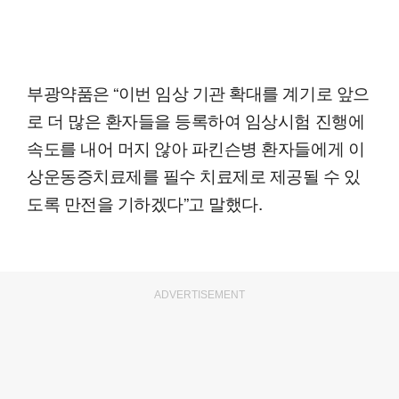
부광약품은 “이번 임상 기관 확대를 계기로 앞으
로 더 많은 환자들을 등록하여 임상시험 진행에
속도를 내어 머지 않아 파킨슨병 환자들에게 이
상운동증치료제를 필수 치료제로 제공될 수 있
도록 만전을 기하겠다”고 말했다.
ADVERTISEMENT