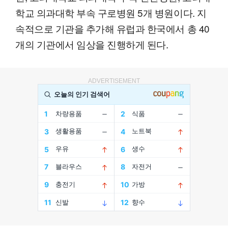
학교 의과대학 부속 구로병원 5개 병원이다. 지
속적으로 기관을 추가해 유럽과 한국에서 총 40
개의 기관에서 임상을 진행하게 된다.
ADVERTISEMENT