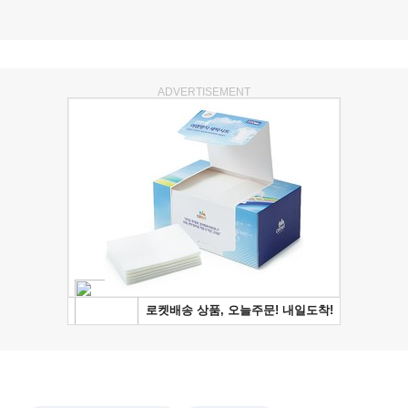
ADVERTISEMENT