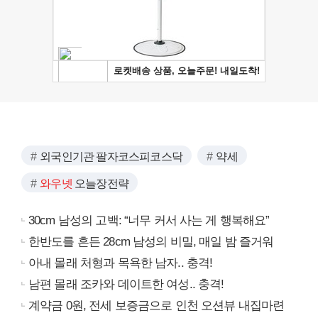
외국인기관 팔자코스피코스닥
약세
와우넷
오늘장전략
30cm 남성의 고백: “너무 커서 사는 게 행복해요”
한반도를 흔든 28cm 남성의 비밀, 매일 밤 즐거워
아내 몰래 처형과 목욕한 남자.. 충격!
남편 몰래 조카와 데이트한 여성.. 충격!
계약금 0원, 전세 보증금으로 인천 오션뷰 내집마련