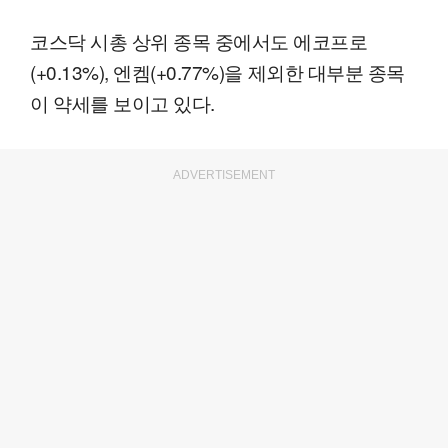
코스닥 시총 상위 종목 중에서도 에코프로
(+0.13%), 엔켐(+0.77%)을 제외한 대부분 종목
이 약세를 보이고 있다.
ADVERTISEMENT