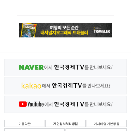
이용약관
개인정보처리방침
기사배열 기본방침