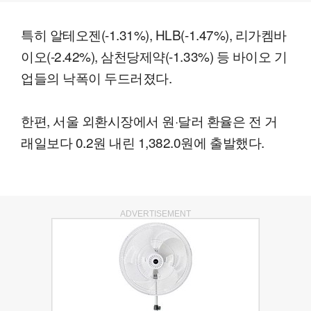
특히 알테오젠(-1.31%), HLB(-1.47%), 리가켐바
이오(-2.42%), 삼천당제약(-1.33%) 등 바이오 기
업들의 낙폭이 두드러졌다.
한편, 서울 외환시장에서 원·달러 환율은 전 거
래일보다 0.2원 내린 1,382.0원에 출발했다.
ADVERTISEMENT