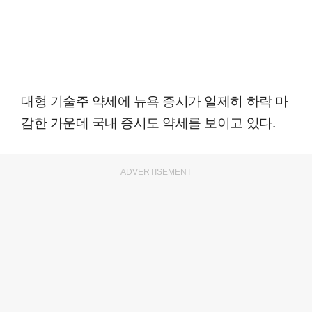
대형 기술주 약세에 뉴욕 증시가 일제히 하락 마
감한 가운데 국내 증시도 약세를 보이고 있다.
ADVERTISEMENT