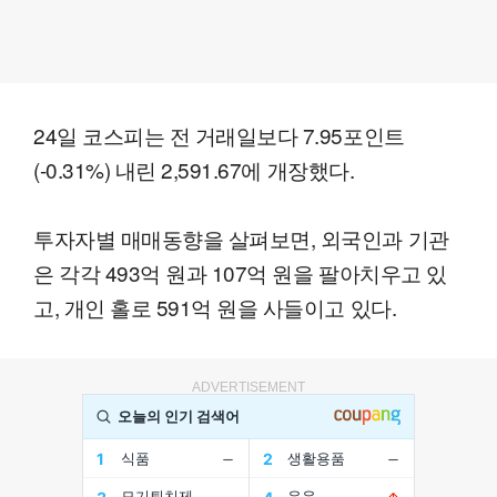
24일 코스피는 전 거래일보다 7.95포인트
(-0.31%) 내린 2,591.67에 개장했다.
투자자별 매매동향을 살펴보면, 외국인과 기관
은 각각 493억 원과 107억 원을 팔아치우고 있
고, 개인 홀로 591억 원을 사들이고 있다.
ADVERTISEMENT