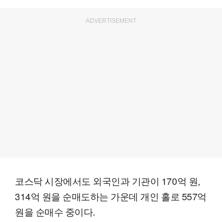
ADVERTISEMENT
코스닥 시장에서도 외국인과 기관이 170억 원,
314억 원을 순매도하는 가운데 개인 홀로 557억
원을 순매수 중이다.