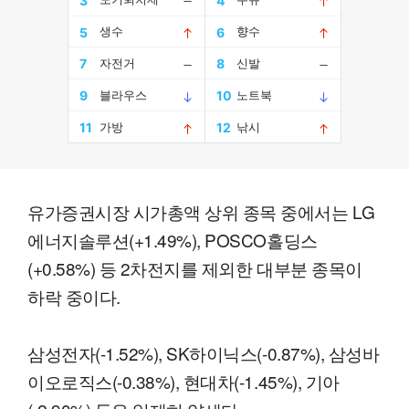
유가증권시장 시가총액 상위 종목 중에서는 LG
에너지솔루션(+1.49%), POSCO홀딩스
(+0.58%) 등 2차전지를 제외한 대부분 종목이
하락 중이다.
삼성전자(-1.52%), SK하이닉스(-0.87%), 삼성바
이오로직스(-0.38%), 현대차(-1.45%), 기아