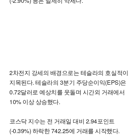
(-2.90%) 등은 일제히 약세다.
2차전지 강세의 배경으로는 테슬라의 호실적이
지목된다. 테슬라의 3분기 주당순이익(EPS)은
0.72달러로 예상치를 웃돌며 시간외 거래에서
10% 이상 상승했다.
코스닥 지수는 전 거래일 대비 2.94포인트
(-0.39%) 하락한 742.25에 거래를 시작했다.