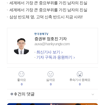
세계에서 가장 큰 중요부위를 가진 남자의 진실
세계에서 가장 큰 중요부위를 가진 남자의 진실
삼성 반도체 옆, 고덕 신축 반드시 지금 사라!
증권부 정호진 기자
auva@hankyungtv.com
최신기사 보기
기자 구독과 응원하기
좋아요
싫어요
후속기사 원해요
0
0
0
건의 댓글
0