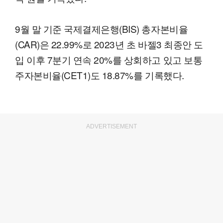
9월 말 기준 국제결제은행(BIS) 총자본비율
(CAR)은 22.99%로 2023년 초 바젤3 최종안 도
입 이후 7분기 연속 20%를 상회하고 있고 보통
주자본비율(CET1)도 18.87%를 기록했다.
ADVERTISEMENT