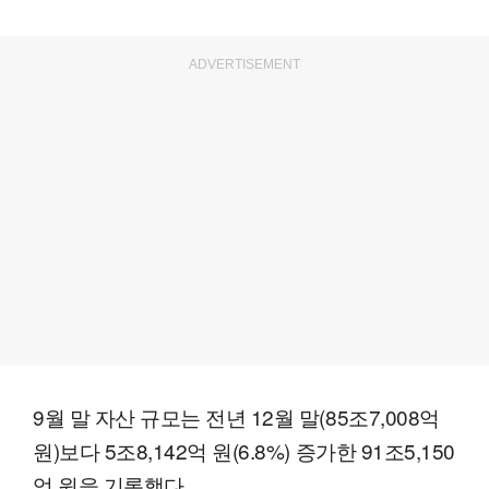
ADVERTISEMENT
9월 말 자산 규모는 전년 12월 말(85조7,008억
원)보다 5조8,142억 원(6.8%) 증가한 91조5,150
억 원을 기록했다.