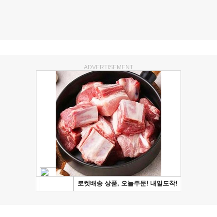
ADVERTISEMENT