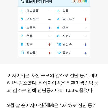
이자이익은 자산 규모의 감소로 전년 동기 대비
5.1% 감소했다. 비이자이익은 외환파생손익 등
의 감소로 인해 전년동기대비 13.8% 줄었다.
9월 말 순이자마진(NIM)은 1.64%로 전년 동기