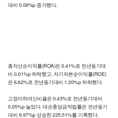
대비 0.09%p 증가했다.
총자산순이익률(ROA)은 0.41%로 전년동기대
비 0.01%p 하락했고, 자기자본순이익률(ROE)
은 6.62%로 전년동기대비 1.20%p 하락했다.
고정이하여신비율은 0.43%로 전년동기대비
0.05%p 늘었다. 대손충당금적립률은 전년동기
대비 9.97%p 상승한 225.51%를 기록했다.