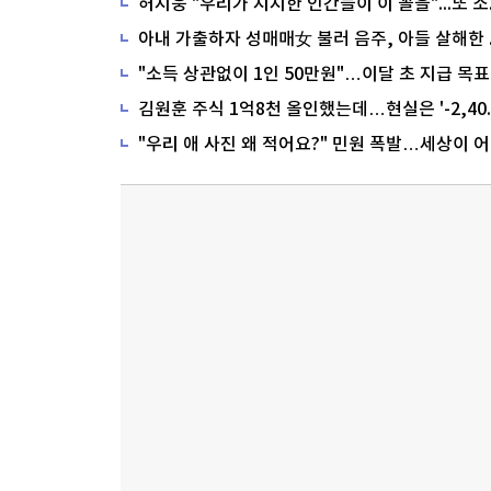
"소득 상관없이 1인 50만원"…이달 초 지급 목표