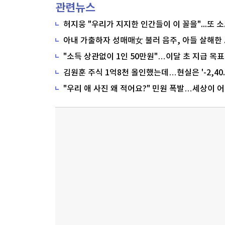
관련뉴스
"소득 상관없이 1인 50만원"…이달 초 지급 목표