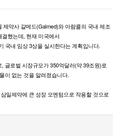
 제약사 갈메드(Galmed)와 아람콜의 국내 제조
 체결했는데, 현재 미국에서
반기 국내 임상 3상을 실시한다는 계획입니다.
 글로벌 시장규모가 350억달러(약 39조원)로
물이 없는 것을 알려졌습니다.
 삼일제약에 큰 성장 모멘텀으로 작용할 것으로