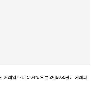
 거래일 대비 5.64% 오른 2만9050원에 거래되